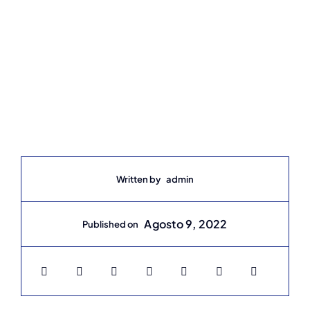
Written by
admin
Agosto 9, 2022
Published on