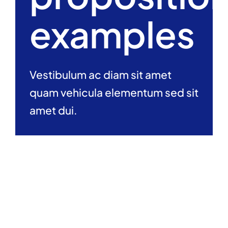
examples
Vestibulum ac diam sit amet
quam vehicula elementum sed sit
amet dui.