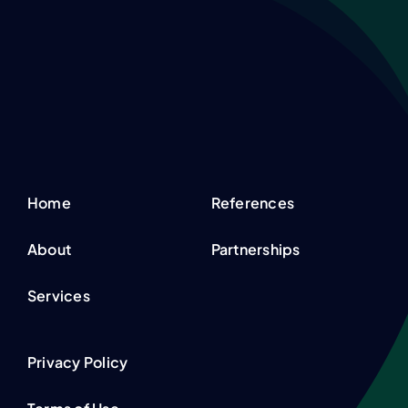
Home
References
About
Partnerships
Services
Privacy Policy