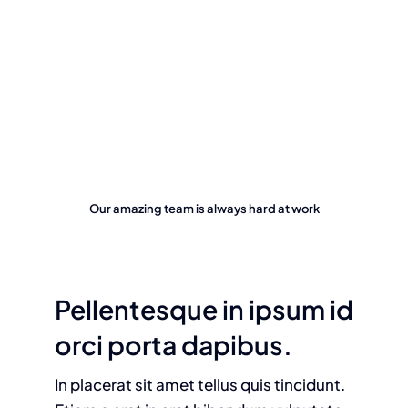
Our amazing team is always hard at work
Pellentesque in ipsum id
orci porta dapibus.
In placerat sit amet tellus quis tincidunt.