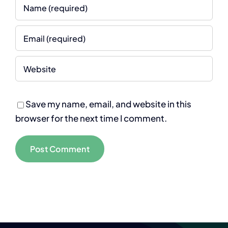
Save my name, email, and website in this
browser for the next time I comment.