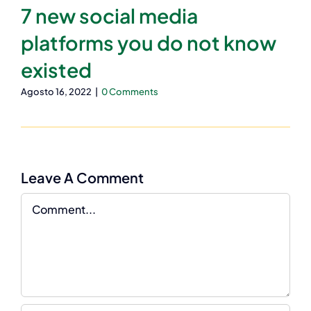
7 new social media
platforms you do not know
existed
Agosto 16, 2022
|
0 Comments
Leave A Comment
Comment